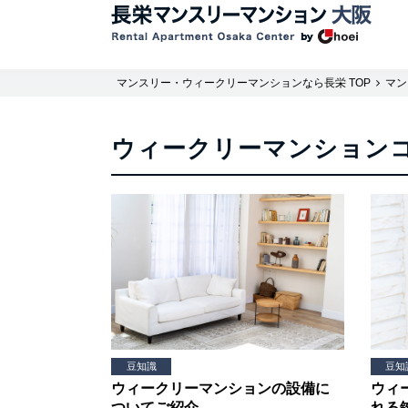
マンスリー・ウィークリーマンションなら長栄 TOP
マン
ウィークリーマンション
豆知識
豆知
ウィークリーマンションの設備に
ウィ
ついてご紹介
れる