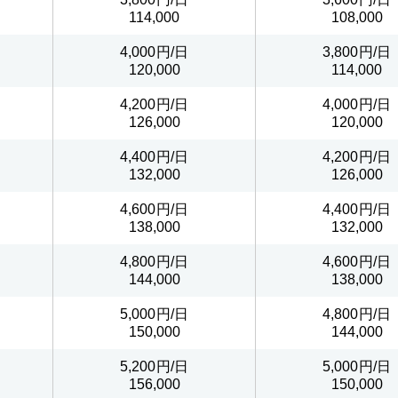
114,000
108,000
4,000
3,800
120,000
114,000
4,200
4,000
126,000
120,000
4,400
4,200
132,000
126,000
4,600
4,400
138,000
132,000
4,800
4,600
144,000
138,000
5,000
4,800
150,000
144,000
5,200
5,000
156,000
150,000