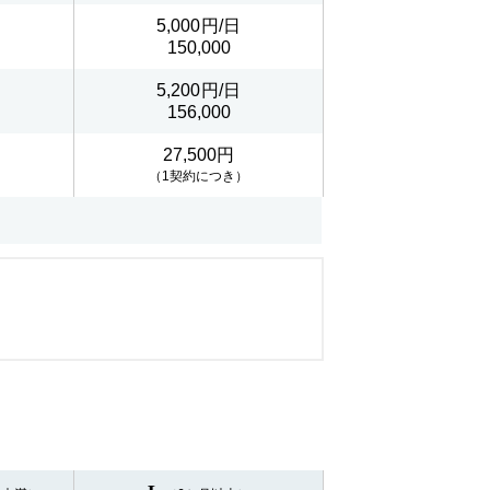
5,000
150,000
5,200
156,000
27,500円
（1契約につき）