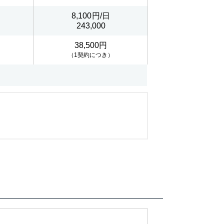
8,100
243,000
38,500円
（1契約につき）