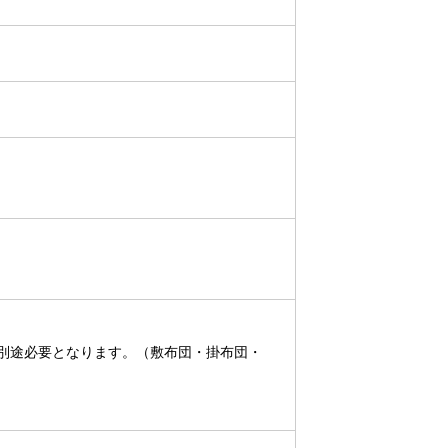
 が別途必要となります。（敷布団・掛布団・