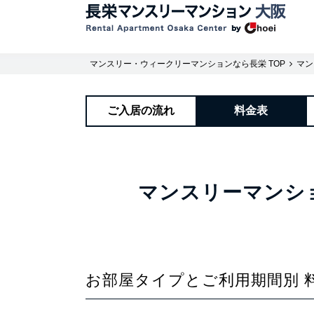
マンスリー・ウィークリーマンションなら長栄 TOP
マン
ご入居の流れ
料金表
マンスリーマンシ
お部屋タイプとご利用期間別 