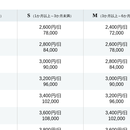
S
M
満）
（1か月以上～3か月未満）
（3か月以上～6か
2,600
2,400
78,000
72,000
2,800
2,600
84,000
78,000
3,000
2,800
90,000
84,000
3,200
3,000
96,000
90,000
3,400
3,200
102,000
96,000
3,600
3,400
108,000
102,000
3,800
3,600