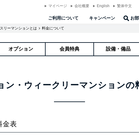
マイページ
会社概要
English
繁体中文
ご利用について
キャンペーン
お部
スリーマンションとは
料金について
オプション
会員特典
設備・備品
ョン・ウィークリーマンションの
料金表