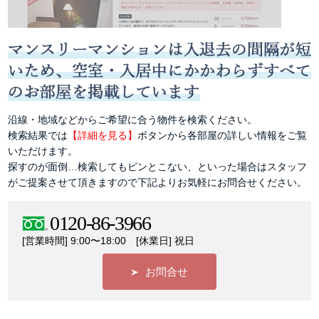
沿線・地域などからご希望に合う物件を検索ください。
検索結果では
【詳細を見る】
ボタンから各部屋の詳しい情報をご覧
いただけます。
探すのが面倒…検索してもピンとこない、といった場合はスタッフ
がご提案させて頂きますので下記よりお気軽にお問合せください。
0120-86-3966
[営業時間] 9:00〜18:00 [休業日] 祝日
お問合せ