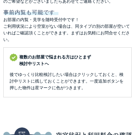
のご希望などがございましたらあわせてご連絡ください。
事前内覧も可能です
お部屋の内覧・見学を随時受付中です！
ご利用状況により空室がない場合は、同タイプの別の部屋が空いて
いればご確認頂くことができます。まずはお気軽にお問合せくださ
い。
複数のお部屋で悩まれる方はひとまず
検討中リストへ
後でゆっくり比較検討したい場合はクリックしておくと、検
討中リストに残しておくことができます。一度追加ボタンを
押した物件は星マークに色がつきます。