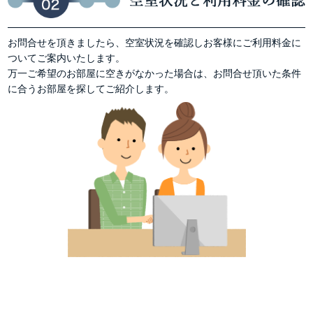
お問合せを頂きましたら、空室状況を確認しお客様にご利用料金に
ついてご案内いたします。
万一ご希望のお部屋に空きがなかった場合は、お問合せ頂いた条件
に合うお部屋を探してご紹介します。