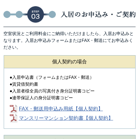
空室状況とご利用料金にご納得いただけましたら、入居お申込みと
なります。入居お申込みフォームまたはFAX・郵送にてお申込みく
ださい。
個人契約の場合
入居申込書（フォームまたはFAX・郵送）
賃貸借契約書
入居者様全員の写真付き身分証明書コピー
連帯保証人の身分証明書コピー
FAX・郵送用申込み用紙【個人契約】
マンスリーマンション契約書【個人契約】