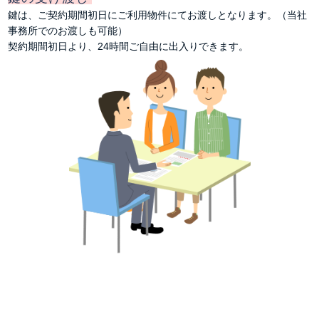
鍵は、ご契約期間初日にご利用物件にてお渡しとなります。（当社
事務所でのお渡しも可能）
契約期間初日より、24時間ご自由に出入りできます。