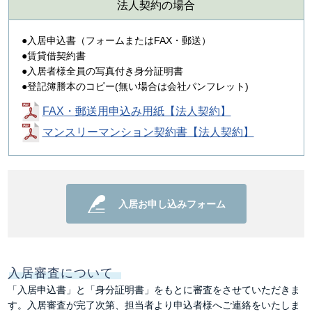
法人契約の場合
入居申込書（フォームまたはFAX・郵送）
賃貸借契約書
入居者様全員の写真付き身分証明書
登記簿謄本のコピー(無い場合は会社パンフレット)
FAX・郵送用申込み用紙【法人契約】
マンスリーマンション契約書【法人契約】
入居お申し込みフォーム
入居審査について
「入居申込書」と「身分証明書」をもとに審査をさせていただきま
す。入居審査が完了次第、担当者より申込者様へご連絡をいたしま