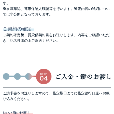
す。
※在職確認、連帯保証人確認等を行います。審査内容の詳細につい
ては非公開となっております。
ご契約の確定
ご契約確定後、賃貸借契約書をお送りします。内容をご確認いただ
き、記名押印の上ご返送ください。
ご請求書をお送りしますので、指定期日までに指定銀行口座へお振
り込みください。
鍵の受け渡し