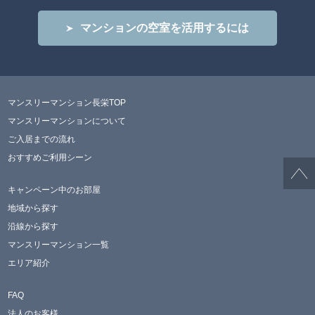
マンションの空室を活用するには
マンスリーマンション長栄TOP
マンスリーマンションについて
ご入居までの流れ
おすすめご利用シーン
キャンペーン中のお部屋
地域から探す
沿線から探す
マンスリーマンション一覧
エリア紹介
FAQ
法人のお客様