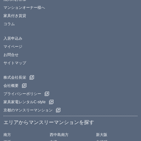
マンションオーナー様へ
家具付き賃貸
コラム
入居申込み
マイページ
お問合せ
サイトマップ
株式会社長栄
会社概要
プライバシーポリシー
家具家電レンタルC-style
京都のマンスリーマンション
エリアからマンスリーマンションを探す
南方
西中島南方
新大阪