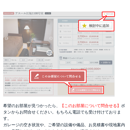
希望のお部屋が見つかったら、
【このお部屋について問合せる】
ボ
タンからお問合せください。もちろん電話でも受け付けておりま
す。
ガレージの空き状況や、ご希望の設備や備品、お見積書や現地案内