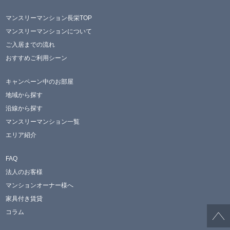
マンスリーマンション長栄TOP
マンスリーマンションについて
ご入居までの流れ
おすすめご利用シーン
キャンペーン中のお部屋
地域から探す
沿線から探す
マンスリーマンション一覧
エリア紹介
FAQ
法人のお客様
マンションオーナー様へ
家具付き賃貸
コラム