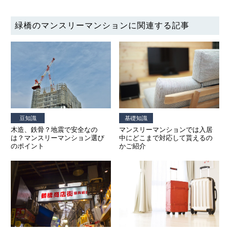
緑橋のマンスリーマンションに関連する記事
豆知識
基礎知識
木造、鉄骨？地震で安全なの
マンスリーマンションでは入居
は？マンスリーマンション選び
中にどこまで対応して貰えるの
のポイント
かご紹介