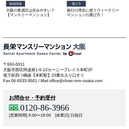
地域情報
選び方
大阪の東成区は住みやすい？
旅行の滞在に使うウィークリー
【マンスリーマンション】
マンションの選び方！
〒550-0011
大阪市西区阿波座1-6-13カーニープレイス本町2F
地下鉄四つ橋線【本町駅】23番出入り口すぐ
Fax.06-6533-9501 / Mail.office@choei-mm-osaka.com
お問合せ・予約受付
0120-86-3966
[営業時間] 9:00〜18:00 [休業日] 日祝日