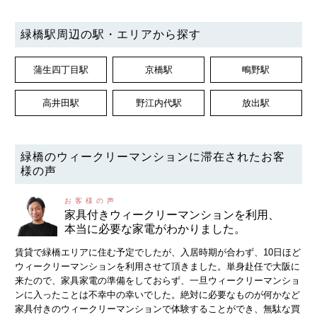
緑橋駅周辺の駅・エリアから探す
蒲生四丁目駅
京橋駅
鴫野駅
高井田駅
野江内代駅
放出駅
緑橋のウィークリーマンションに滞在されたお客
様の声
家具付きウィークリーマンションを利用、
本当に必要な家電がわかりました。
賃貸で緑橋エリアに住む予定でしたが、入居時期が合わず、10日ほど
ウィークリーマンションを利用させて頂きました。単身赴任で大阪に
来たので、家具家電の準備をしておらず、一旦ウィークリーマンショ
ンに入ったことは不幸中の幸いでした。絶対に必要なものが何かなど
家具付きのウィークリーマンションで体験することができ、無駄な買