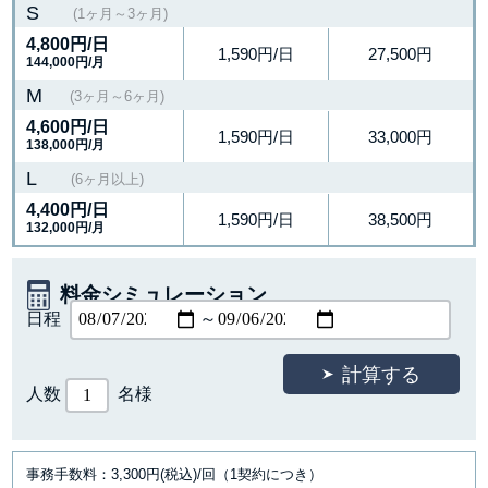
S
(1ヶ月～3ヶ月)
4,800円
/日
1,590円/日
27,500円
144,000円/月
M
(3ヶ月～6ヶ月)
4,600円
/日
1,590円/日
33,000円
138,000円/月
L
(6ヶ月以上)
4,400円
/日
1,590円/日
38,500円
132,000円/月
料金シミュレーション
日程
～
人数
名様
事務手数料：3,300円(税込)/回（1契約につき）