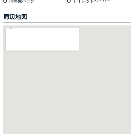
掃除機パック
トイレットペーパー
周辺地図