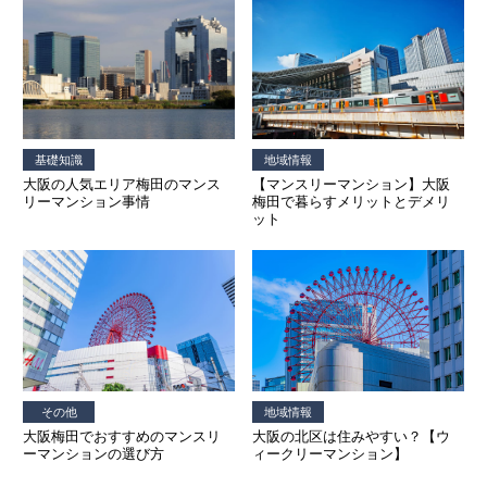
基礎知識
地域情報
大阪の人気エリア梅田のマンス
【マンスリーマンション】大阪
リーマンション事情
梅田で暮らすメリットとデメリ
ット
地域情報
その他
大阪の北区は住みやすい？【ウ
大阪梅田でおすすめのマンスリ
ィークリーマンション】
ーマンションの選び方