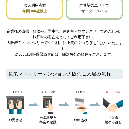
法人利用者数
ご希望のエリアで
年間300社以上
オーダーメイド
企業様の出張・研修や、学生様、住み替えやマンスリーでのご利用、
旅行時の滞在先としてご利用下さい。
大阪滞在・マンスリーでのご利用に上質のくつろぎをご提供いたしま
す。
※365日24時間緊急対応は一部対象外の物件がございます。
長栄マンスリーマンション大阪のご入居の流れ