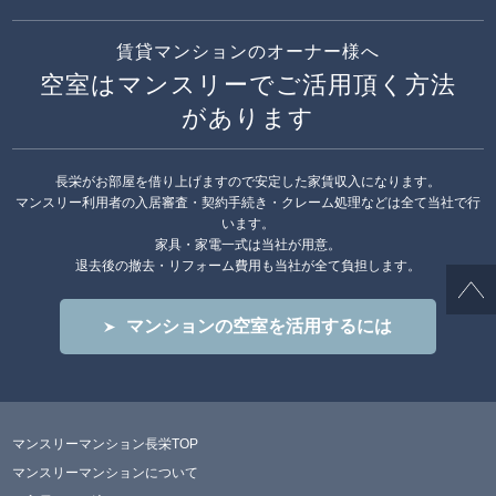
賃貸マンションのオーナー様へ
空室はマンスリーでご活用頂く方法
があります
長栄がお部屋を借り上げますので安定した家賃収入になります。
マンスリー利用者の入居審査・契約手続き・クレーム処理などは全て当社で行
います。
家具・家電一式は当社が用意。
退去後の撤去・リフォーム費用も当社が全て負担します。
マンションの空室を活用するには
マンスリーマンション長栄TOP
マンスリーマンションについて