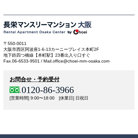
〒550-0011
大阪市西区阿波座1-6-13カーニープレイス本町2F
地下鉄四つ橋線【本町駅】23番出入り口すぐ
Fax.06-6533-9501 / Mail.office@choei-mm-osaka.com
お問合せ・予約受付
0120-86-3966
[営業時間] 9:00〜18:00 [休業日] 日祝日