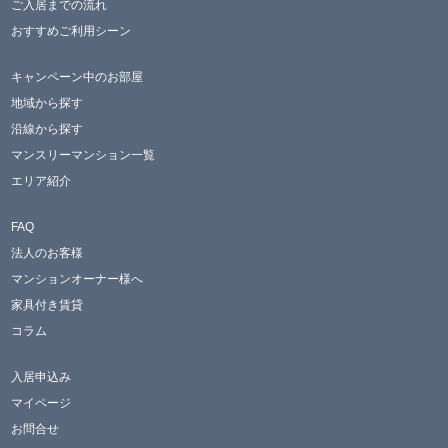
ご入居までの流れ
おすすめご利用シーン
キャンペーン中のお部屋
地域から探す
沿線から探す
マンスリーマンション一覧
エリア紹介
FAQ
法人のお客様
マンションオーナー様へ
家具付き賃貸
コラム
入居申込み
マイページ
お問合せ