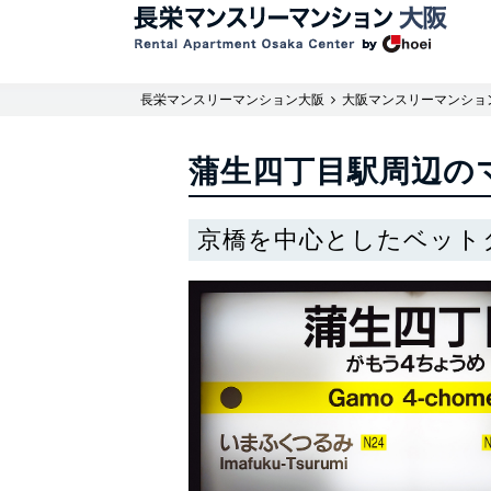
長栄マンスリーマンション大阪
大阪マンスリーマンショ
蒲生四丁目駅周辺の
京橋を中心としたベット