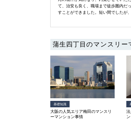
て、治安も良く、職場まで徒歩圏内だ
すことができました。短い間でしたが
蒲生四丁目のマンスリー
基礎知識
大阪の人気エリア梅田のマンスリ
法
ーマンション事情
ン