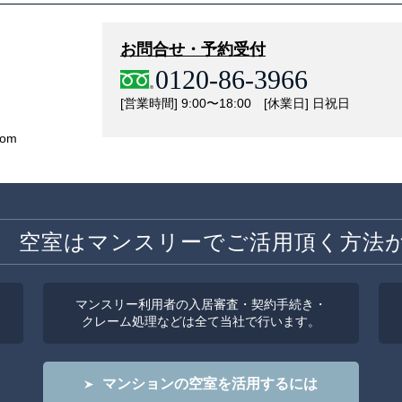
お問合せ・予約受付
0120-86-3966
[営業時間] 9:00〜18:00 [休業日] 日祝日
com
空室はマンスリーでご活用頂く方法
マンスリー利用者の入居審査・契約手続き・
クレーム処理などは全て当社で行います。
マンションの空室を活用するには