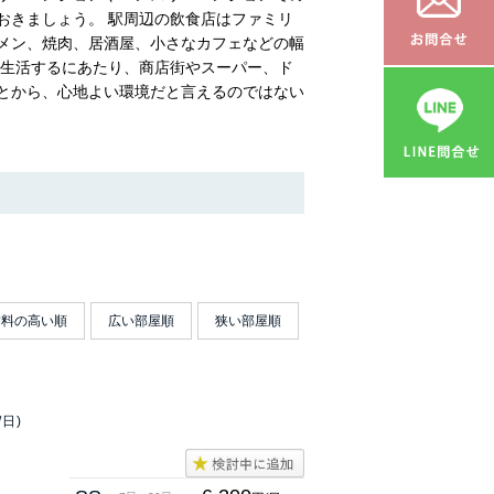
おきましょう。 駅周辺の飲食店はファミリ
メン、焼肉、居酒屋、小さなカフェなどの幅
で生活するにあたり、商店街やスーパー、ド
とから、心地よい環境だと言えるのではない
賃料の高い順
広い部屋順
狭い部屋順
/日)