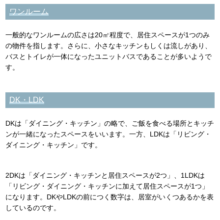
ワンルーム
一般的なワンルームの広さは20㎡程度で、居住スペースが1つのみ
の物件を指します。さらに、小さなキッチンもしくは流しがあり、
バスとトイレが一体になったユニットバスであることが多いようで
す。
DK・LDK
DKは「ダイニング・キッチン」の略で、ご飯を食べる場所とキッチ
ンが一緒になったスペースをいいます。一方、LDKは「リビング・
ダイニング・キッチン」です。
2DKは「ダイニング・キッチンと居住スペースが2つ」、1LDKは
「リビング・ダイニング・キッチンに加えて居住スペースが1つ」
になります。DKやLDKの前につく数字は、居室がいくつあるかを表
しているのです。