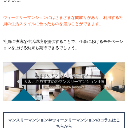
ウィークリーマンションにはさまざまな間取りがあり、利用する社
員の生活スタイルに合ったものを選ぶことができます。
社員に快適な生活環境を提供することで、仕事におけるモチベーシ
ョンを上げる効果も期待できるでしょう。
マンスリーマンションやウィークリーマンションのコラムはこ
ちらから