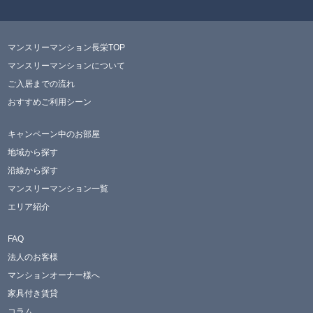
マンスリーマンション長栄TOP
マンスリーマンションについて
ご入居までの流れ
おすすめご利用シーン
キャンペーン中のお部屋
地域から探す
沿線から探す
マンスリーマンション一覧
エリア紹介
FAQ
法人のお客様
マンションオーナー様へ
家具付き賃貸
コラム