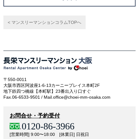
< マンスリーマンションコラムTOPへ
〒550-0011
大阪市西区阿波座1-6-13カーニープレイス本町2F
地下鉄四つ橋線【本町駅】23番出入り口すぐ
Fax.06-6533-9501 / Mail.office@choei-mm-osaka.com
お問合せ・予約受付
0120-86-3966
[営業時間] 9:00〜18:00 [休業日] 日祝日