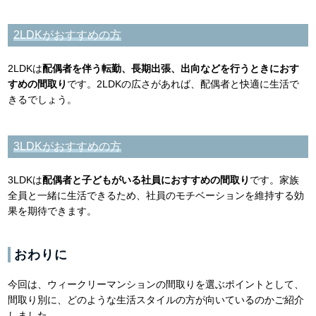
2LDKがおすすめの方
2LDKは
配偶者を伴う転勤、長期出張、出向などを行うときにおす
すめの間取り
です。2LDKの広さがあれば、配偶者と快適に生活で
きるでしょう。
3LDKがおすすめの方
3LDKは
配偶者と子どもがいる社員におすすめの間取り
です。家族
全員と一緒に生活できるため、社員のモチベーションを維持する効
果を期待できます。
おわりに
今回は、ウィークリーマンションの間取りを選ぶポイントとして、
間取り別に、どのような生活スタイルの方が向いているのかご紹介
しました。