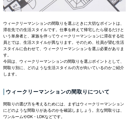
ウィークリーマンションの間取りを選ぶときに大切なポイントは、
滞在先での生活スタイルです。仕事を終えて帰宅したら寝るだけと
いう単身者と、家族を伴ってウィークリーマンションに滞在する社
員とでは、生活スタイルが異なります。そのため、社員が望む生活
スタイルに合わせて、ウィークリーマンションを選ぶ必要がありま
す。
今回は、ウィークリーマンションの間取りを選ぶポイントとして、
間取り別に、どのような生活スタイルの方が向いているのかご紹介
します。
ウィークリーマンションの間取りについて
間取りの選び方を考えるためには、まずはウィークリーマンション
にどのような間取りがあるのかを確認しましょう。主な間取りは、
ワンルームやDK・LDKなどです。