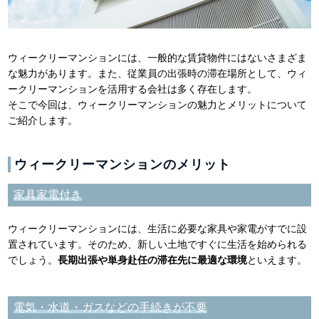
ウィークリーマンションには、一般的な賃貸物件にはないさまざま
な魅力があります。また、従業員の出張時の滞在場所として、ウィ
ークリーマンションを活用する会社は多く存在します。
そこで今回は、ウィークリーマンションの魅力とメリットについて
ご紹介します。
ウィークリーマンションのメリット
家具家電付き
ウィークリーマンションには、生活に必要な家具や家電がすでに設
置されています。そのため、新しい土地ですぐに生活を始められる
でしょう。
長期出張や単身赴任の滞在先に最適な環境
といえます。
電気・水道・ガスなどの手続きが不要