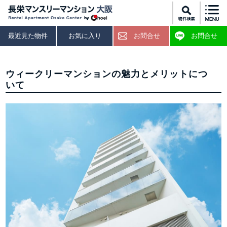
最近見た物件
お気に入り
お問合せ
お問合せ
ウィークリーマンションの魅力とメリットにつ
いて