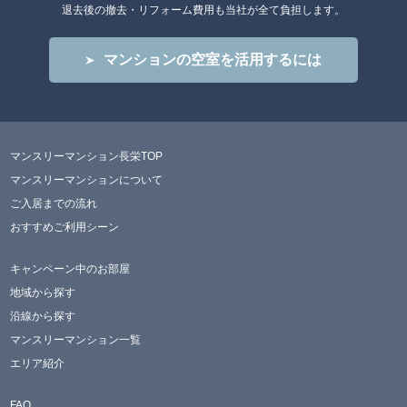
退去後の撤去・リフォーム費用も当社が全て負担します。
マンションの空室を活用するには
マンスリーマンション長栄TOP
マンスリーマンションについて
ご入居までの流れ
おすすめご利用シーン
キャンペーン中のお部屋
地域から探す
沿線から探す
マンスリーマンション一覧
エリア紹介
FAQ