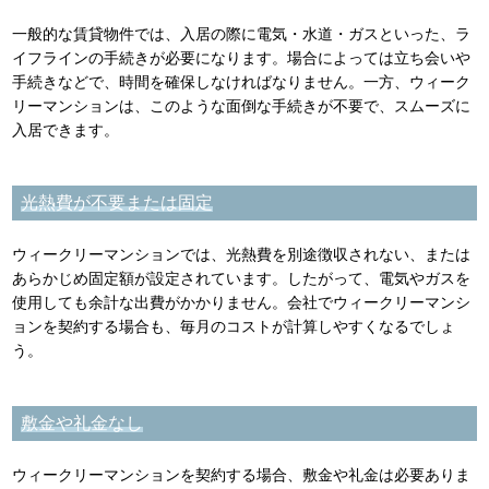
一般的な賃貸物件では、入居の際に電気・水道・ガスといった、ラ
イフラインの手続きが必要になります。場合によっては立ち会いや
手続きなどで、時間を確保しなければなりません。一方、ウィーク
リーマンションは、このような面倒な手続きが不要で、スムーズに
入居できます。
光熱費が不要または固定
ウィークリーマンションでは、光熱費を別途徴収されない、または
あらかじめ固定額が設定されています。したがって、電気やガスを
使用しても余計な出費がかかりません。会社でウィークリーマンシ
ョンを契約する場合も、毎月のコストが計算しやすくなるでしょ
う。
敷金や礼金なし
ウィークリーマンションを契約する場合、敷金や礼金は必要ありま