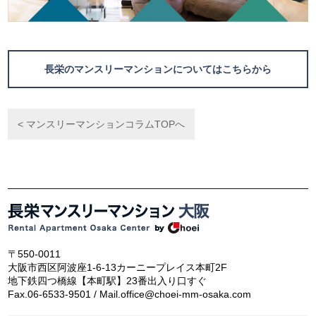
長栄のマンスリーマンションについてはこちらから
< マンスリーマンションコラムTOPへ
〒550-0011
大阪市西区阿波座1-6-13カーニープレイス本町2F
地下鉄四つ橋線【本町駅】23番出入り口すぐ
Fax.06-6533-9501 / Mail.office@choei-mm-osaka.com