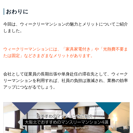
おわりに
今回は、ウィークリーマンションの魅力とメリットについてご紹介
しました。
ウィークリーマンションには、「家具家電付き」や「光熱費不要ま
たは固定」などさまざまなメリットがあります。
会社として従業員の長期出張や単身赴任の滞在先として、ウィーク
リーマンションを利用すれば、社員の負担は激減され、業務の効率
アップにつながるでしょう。