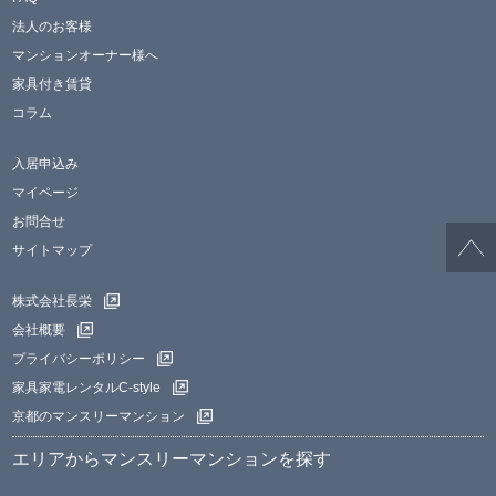
法人のお客様
マンションオーナー様へ
家具付き賃貸
コラム
入居申込み
マイページ
お問合せ
サイトマップ
株式会社長栄
会社概要
プライバシーポリシー
家具家電レンタルC-style
京都のマンスリーマンション
エリアからマンスリーマンションを探す