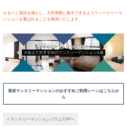
なるべく負担を減らし、大学受験に集中できるようウィークリーマ
ンションを選ばれることを推奨いたします。
長栄マンスリーマンションのおすすめご利用シーンはこちらか
ら
< マンスリーマンションコラムTOPへ