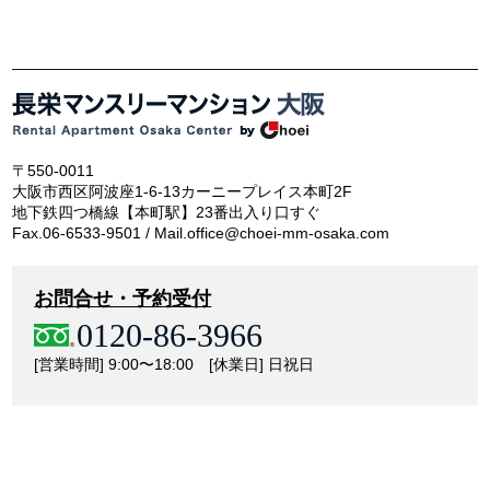
〒550-0011
大阪市西区阿波座1-6-13カーニープレイス本町2F
地下鉄四つ橋線【本町駅】23番出入り口すぐ
Fax.06-6533-9501 / Mail.office@choei-mm-osaka.com
お問合せ・予約受付
0120-86-3966
[営業時間] 9:00〜18:00 [休業日] 日祝日