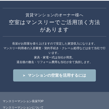
賃貸マンションのオーナー様へ
空室はマンスリーでご活用頂く方法
があります
長栄がお部屋を借り上げますので安定した家賃収入になります。
マンスリー利用者の入居審査・契約手続き・クレーム処理などは全て当社で行
います。
家具・家電一式は当社が用意。
退去後の撤去・リフォーム費用も当社が全て負担します。
マンションの空室を活用するには
マンスリーマンション長栄TOP
マンスリーマンションについて