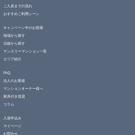
ご入居までの流れ
おすすめご利用シーン
キャンペーン中のお部屋
地域から探す
沿線から探す
マンスリーマンション一覧
エリア紹介
FAQ
法人のお客様
マンションオーナー様へ
家具付き賃貸
コラム
入居申込み
マイページ
お問合せ