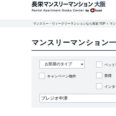
マンスリー・ウィークリーマンションなら長栄 TOP
マン
マンスリーマンション
ペット
禁煙
キャンペーン物件
インタ