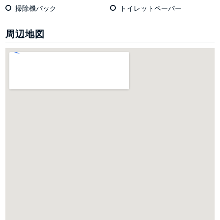
掃除機パック
トイレットペーパー
周辺地図