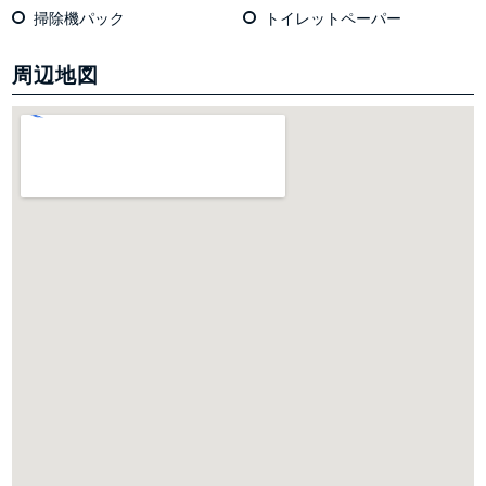
掃除機パック
トイレットペーパー
周辺地図