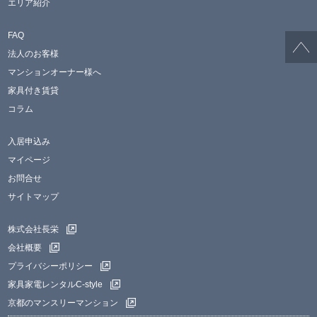
エリア紹介
FAQ
法人のお客様
マンションオーナー様へ
家具付き賃貸
コラム
入居申込み
マイページ
お問合せ
サイトマップ
株式会社長栄
会社概要
プライバシーポリシー
家具家電レンタルC-style
京都のマンスリーマンション