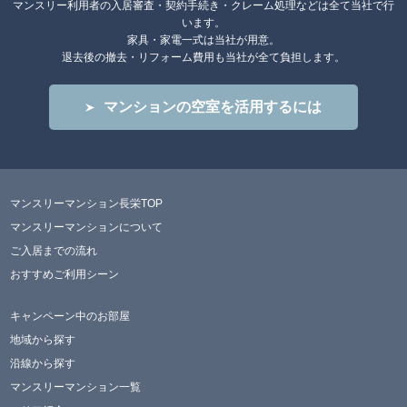
マンスリー利用者の入居審査・契約手続き・クレーム処理などは全て当社で行
います。
家具・家電一式は当社が用意。
退去後の撤去・リフォーム費用も当社が全て負担します。
マンションの空室を活用するには
マンスリーマンション長栄TOP
マンスリーマンションについて
ご入居までの流れ
おすすめご利用シーン
キャンペーン中のお部屋
地域から探す
沿線から探す
マンスリーマンション一覧