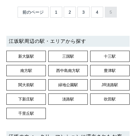
前のページ
1
2
3
4
5
江坂駅周辺の駅・エリアから探す
新大阪駅
三国駅
十三駅
南方駅
西中島南方駅
豊津駅
関大前駅
緑地公園駅
JR淡路駅
下新庄駅
淡路駅
吹田駅
千里丘駅