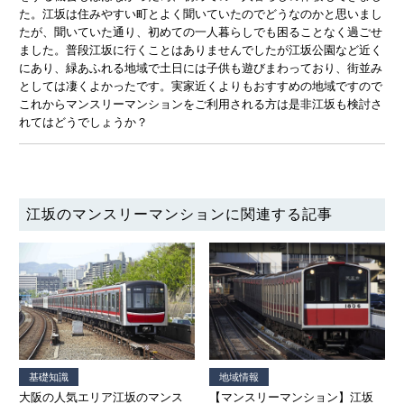
た。江坂は住みやすい町とよく聞いていたのでどうなのかと思いまし
たが、聞いていた通り、初めての一人暮らしでも困ることなく過ごせ
ました。普段江坂に行くことはありませんでしたが江坂公園など近く
にあり、緑あふれる地域で土日には子供も遊びまわっており、街並み
としては凄くよかったです。実家近くよりもおすすめの地域ですので
これからマンスリーマンションをご利用される方は是非江坂も検討さ
れてはどうでしょうか？
江坂のマンスリーマンションに関連する記事
基礎知識
地域情報
大阪の人気エリア江坂のマンス
【マンスリーマンション】江坂