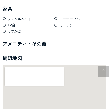
家具
シングルベッド
ローテーブル
TV台
カーテン
くずかご
アメニティ・その他
周辺地図