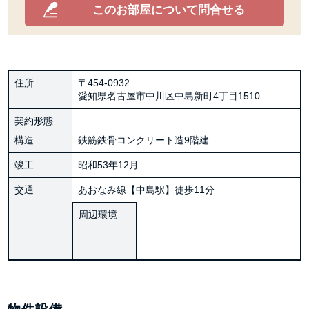
このお部屋について問合せる
住所
〒454-0932
愛知県名古屋市中川区中島新町4丁目1510
契約形態
構造
鉄筋鉄骨コンクリート造9階建
竣工
昭和53年12月
交通
あおなみ線【中島駅】徒歩11分
周辺環境