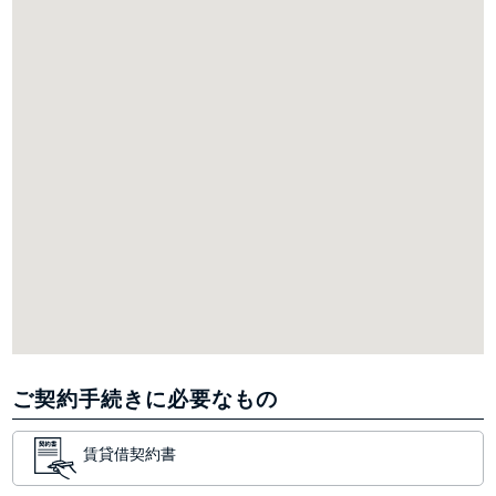
ご契約手続きに必要なもの
賃貸借契約書