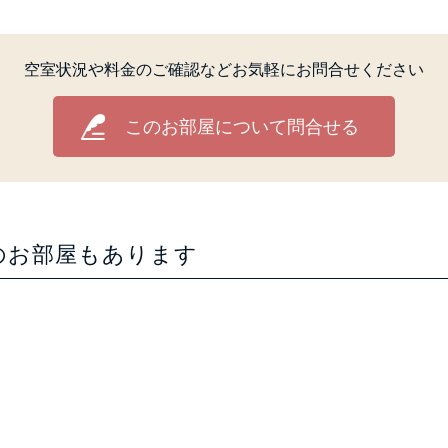
空室状況や料金のご確認など
お気軽にお問合せください
このお部屋について問合せる
のお部屋もあります