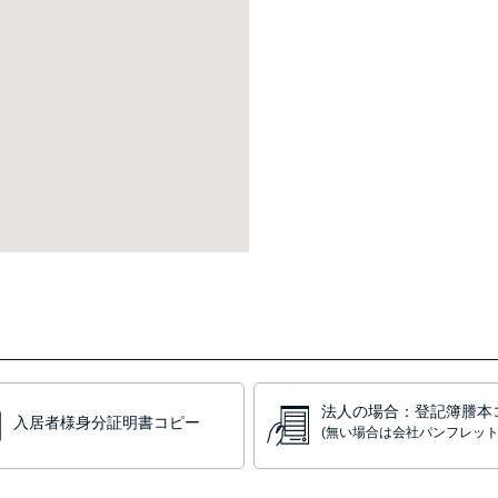
法人の場合：登記簿謄本
入居者様身分証明書コピー
(無い場合は会社パンフレット