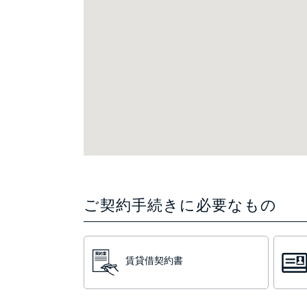
ご契約手続きに必要なもの
賃貸借契約書