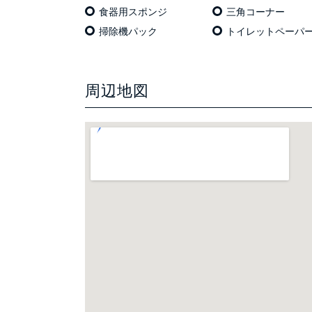
食器用スポンジ
三角コーナー
掃除機パック
トイレットペーパ
周辺地図