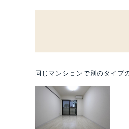
同じマンションで別のタイプ