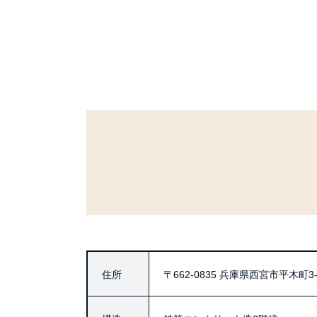
住所
〒662-0835
兵庫県西宮市平木町3-