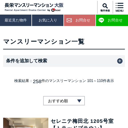
最近見た物件
お気に入り
お問合せ
お問合せ
マンスリーマンション一覧
条件を追加して検索
258
検索結果：
件のマンスリーマンション
101～110件表示
セレニテ梅田北 1205号室