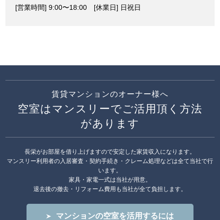
[営業時間] 9:00〜18:00 [休業日] 日祝日
賃貸マンションのオーナー様へ
空室はマンスリーでご活用頂く方法
があります
長栄がお部屋を借り上げますので安定した家賃収入になります。
マンスリー利用者の入居審査・契約手続き・クレーム処理などは全て当社で行
います。
家具・家電一式は当社が用意。
退去後の撤去・リフォーム費用も当社が全て負担します。
マンションの空室を活用するには