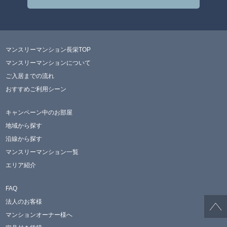
マンスリーマンション長栄TOP
マンスリーマンションについて
ご入居までの流れ
おすすめご利用シーン
キャンペーン中のお部屋
地域から探す
沿線から探す
マンスリーマンション一覧
エリア紹介
FAQ
法人のお客様
マンションオーナー様へ