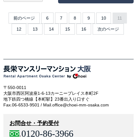
前のページ
6
7
8
9
10
11
12
13
14
15
16
次のページ
〒550-0011
大阪市西区阿波座1-6-13カーニープレイス本町2F
地下鉄四つ橋線【本町駅】23番出入り口すぐ
Fax.06-6533-9501 / Mail.office@choei-mm-osaka.com
お問合せ・予約受付
0120-86-3966