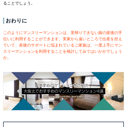
ることでしょう。
おわりに
このようにマンスリーマンションは、里帰りできない娘の産後の手
伝いに利用することができます。実家から遠いところで出産を控え
ていて、産後のサポートに悩まれているご家族は、一度上手にマン
スリーマンションを利用することを検討してみてはいかがでしょう
か。