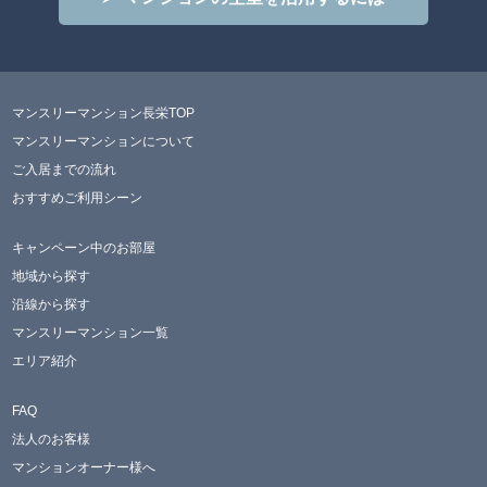
マンスリーマンション長栄TOP
マンスリーマンションについて
ご入居までの流れ
おすすめご利用シーン
キャンペーン中のお部屋
地域から探す
沿線から探す
マンスリーマンション一覧
エリア紹介
FAQ
法人のお客様
マンションオーナー様へ