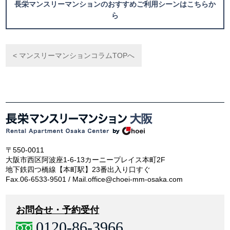
長栄マンスリーマンションのおすすめご利用シーンはこちらか
ら
< マンスリーマンションコラムTOPへ
〒550-0011
大阪市西区阿波座1-6-13カーニープレイス本町2F
地下鉄四つ橋線【本町駅】23番出入り口すぐ
Fax.06-6533-9501 / Mail.office@choei-mm-osaka.com
お問合せ・予約受付
0120-86-3966