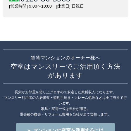
[営業時間] 9:00〜18:00 [休業日] 日祝日
賃貸マンションのオーナー様へ
空室はマンスリーでご活用頂く方法
があります
長栄がお部屋を借り上げますので安定した家賃収入になります。
マンスリー利用者の入居審査・契約手続き・クレーム処理などは全て当社で行
います。
家具・家電一式は当社が用意。
退去後の撤去・リフォーム費用も当社が全て負担します。
マンションの空室を活用するには