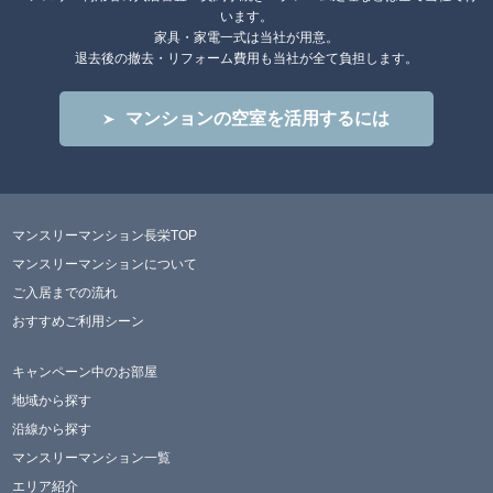
います。
家具・家電一式は当社が用意。
退去後の撤去・リフォーム費用も当社が全て負担します。
マンションの空室を活用するには
マンスリーマンション長栄TOP
マンスリーマンションについて
ご入居までの流れ
おすすめご利用シーン
キャンペーン中のお部屋
地域から探す
沿線から探す
マンスリーマンション一覧
エリア紹介