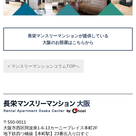
長栄マンスリーマンションが提供している
大阪のお部屋はこちらから
< マンスリーマンションコラムTOPへ
〒550-0011
大阪市西区阿波座1-6-13カーニープレイス本町2F
地下鉄四つ橋線【本町駅】23番出入り口すぐ