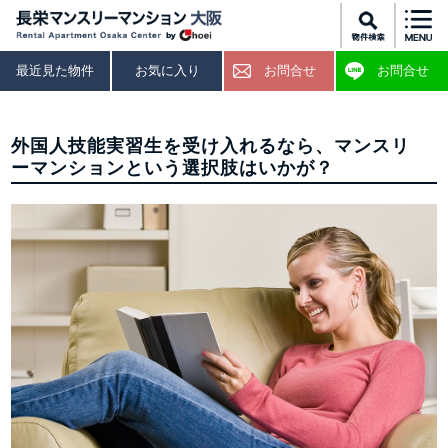
最近見た物件
お気に入り
お問合せ
お問合せ
外国人技能実習生を受け入れるなら、マンスリ
ーマンションという選択肢はいかが？