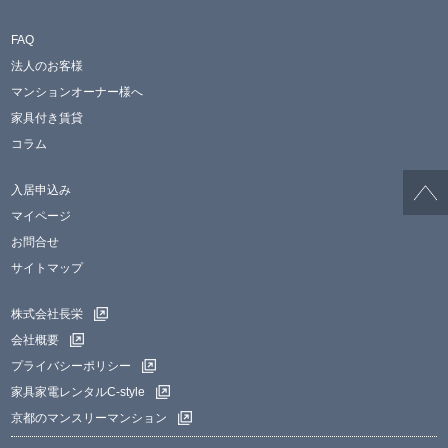
FAQ
法人のお客様
マンションオーナー様へ
家具付き賃貸
コラム
入居申込み
マイページ
お問合せ
サイトマップ
株式会社長栄
会社概要
プライバシーポリシー
家具家電レンタルC-style
京都のマンスリーマンション