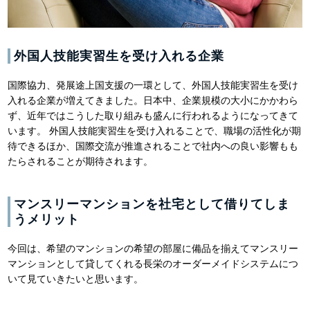
外国人技能実習生を受け入れる企業
国際協力、発展途上国支援の一環として、外国人技能実習生を受け
入れる企業が増えてきました。日本中、企業規模の大小にかかわら
ず、近年ではこうした取り組みも盛んに行われるようになってきて
います。 外国人技能実習生を受け入れることで、職場の活性化が期
待できるほか、国際交流が推進されることで社内への良い影響もも
たらされることが期待されます。
マンスリーマンションを社宅として借りてしま
うメリット
今回は、希望のマンションの希望の部屋に備品を揃えてマンスリー
マンションとして貸してくれる長栄のオーダーメイドシステムにつ
いて見ていきたいと思います。