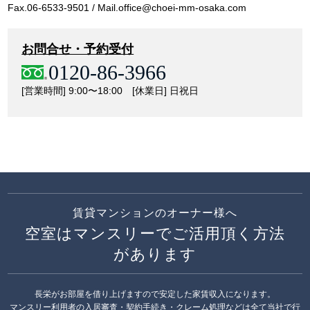
Fax.06-6533-9501 / Mail.office@choei-mm-osaka.com
お問合せ・予約受付
0120-86-3966
[営業時間] 9:00〜18:00 [休業日] 日祝日
賃貸マンションのオーナー様へ
空室はマンスリーでご活用頂く方法
があります
長栄がお部屋を借り上げますので安定した家賃収入になります。
マンスリー利用者の入居審査・契約手続き・クレーム処理などは全て当社で行