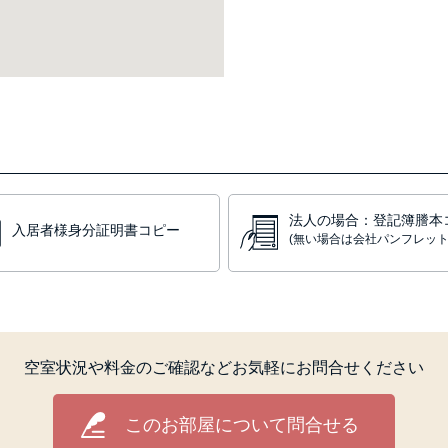
法人の場合：登記簿謄本
入居者様身分証明書コピー
(無い場合は会社パンフレット
空室状況や料金のご確認など
お気軽にお問合せください
このお部屋について問合せる