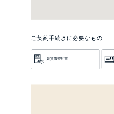
ご契約手続きに必要なもの
賃貸借契約書