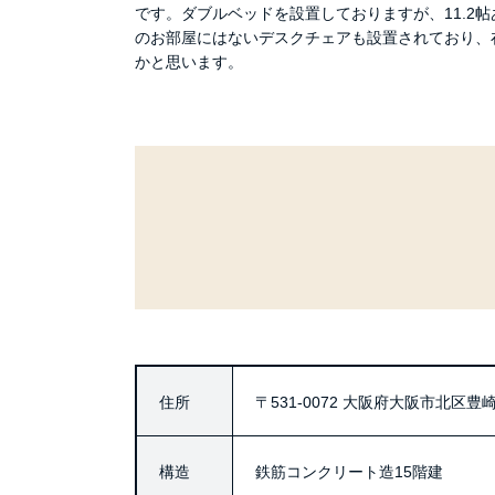
です。ダブルベッドを設置しておりますが、11.2
のお部屋にはないデスクチェアも設置されており、
かと思います。
住所
〒531-0072
大阪府大阪市北区豊崎2
構造
鉄筋コンクリート造15階建