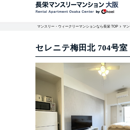
マンスリー・ウィークリーマンションなら長栄 TOP
マン
セレニテ梅田北 704号室