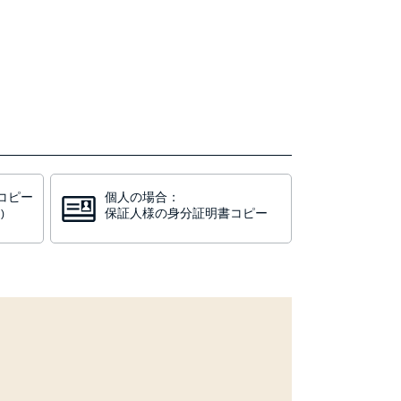
コピー
個人の場合：
保証人様の身分証明書コピー
)