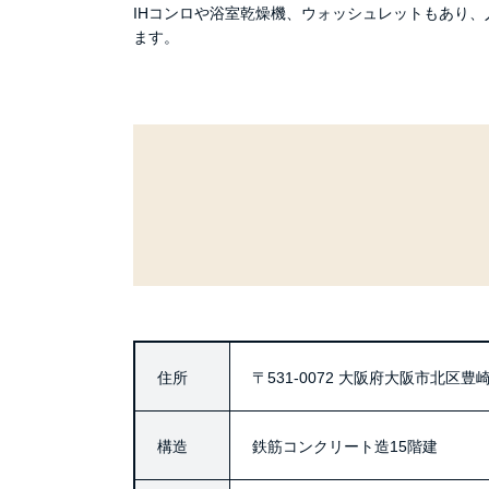
IHコンロや浴室乾燥機、ウォッシュレットもあり
ます。
住所
〒531-0072
大阪府大阪市北区豊崎2
構造
鉄筋コンクリート造15階建