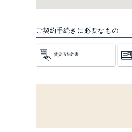
ご契約手続きに必要なもの
賃貸借契約書