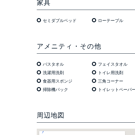
家具
セミダブルベッド
ローテーブル
アメニティ・その他
バスタオル
フェイスタオル
洗濯用洗剤
トイレ用洗剤
食器用スポンジ
三角コーナー
掃除機パック
トイレットペーパ
周辺地図