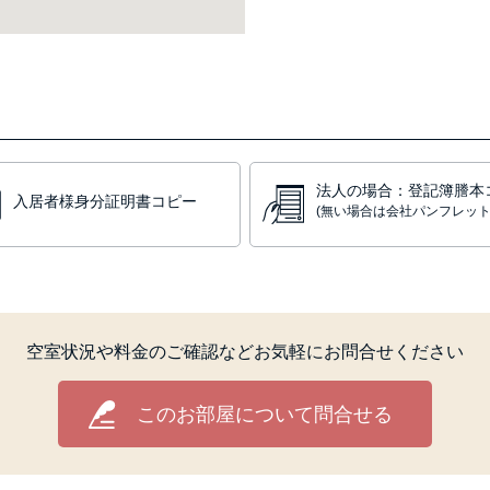
法人の場合：登記簿謄本
入居者様身分証明書コピー
(無い場合は会社パンフレット
空室状況や料金のご確認など
お気軽にお問合せください
このお部屋について問合せる