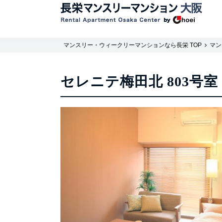
マンスリー・ウィークリーマンションなら長栄 TOP
マン
セレニテ梅田北 803号室