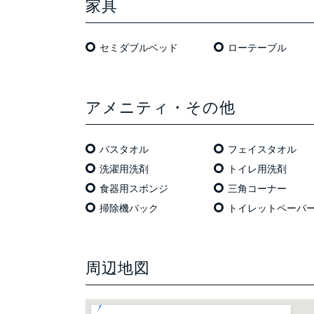
家具
セミダブルベッド
ローテーブル
アメニティ・その他
バスタオル
フェイスタオル
洗濯用洗剤
トイレ用洗剤
食器用スポンジ
三角コーナー
掃除機パック
トイレットペーパ
周辺地図