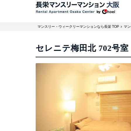
マンスリー・ウィークリーマンションなら長栄 TOP
マン
セレニテ梅田北 702号室