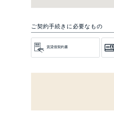
ご契約手続きに必要なもの
賃貸借契約書