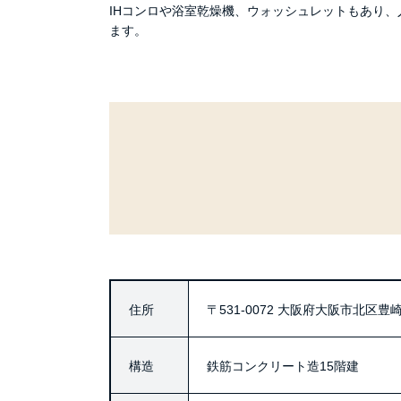
IHコンロや浴室乾燥機、ウォッシュレットもあり
ます。
住所
〒531-0072
大阪府大阪市北区豊崎2
構造
鉄筋コンクリート造15階建