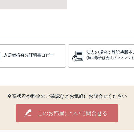
法人の場合：登記簿謄本
入居者様身分証明書コピー
(無い場合は会社パンフレット
空室状況や料金のご確認など
お気軽にお問合せください
このお部屋について問合せる