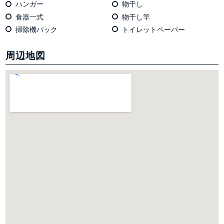
ハンガー
物干し
食器一式
物干し竿
掃除機パック
トイレットペーパー
周辺地図