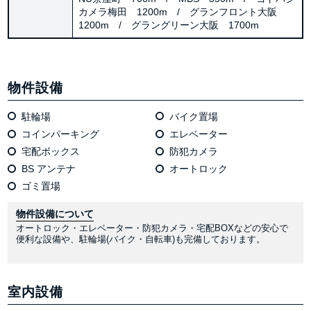
カメラ梅田 1200m / グランフロント大阪
1200m / グラングリーン大阪 1700m
物件設備
駐輪場
バイク置場
コインパーキング
エレベーター
宅配ボックス
防犯カメラ
BS アンテナ
オートロック
ゴミ置場
物件設備について
オートロック・エレベーター・防犯カメラ・宅配BOXなどの安心で
便利な設備や、駐輪場(バイク・自転車)も完備しております。
室内設備