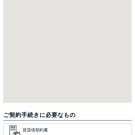
ご契約手続きに必要なもの
賃貸借契約書