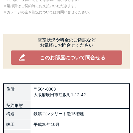
清掃費はご契約時にお支払いいただきます。
ガレージの空き状況についてはお問い合せください。
空室状況や料金のご確認など
お気軽にお問合せください
このお部屋について問合せる
住所
〒564-0063
大阪府吹田市江坂町1‐12‐42
契約形態
構造
鉄筋コンクリート造15階建
竣工
平成20年10月