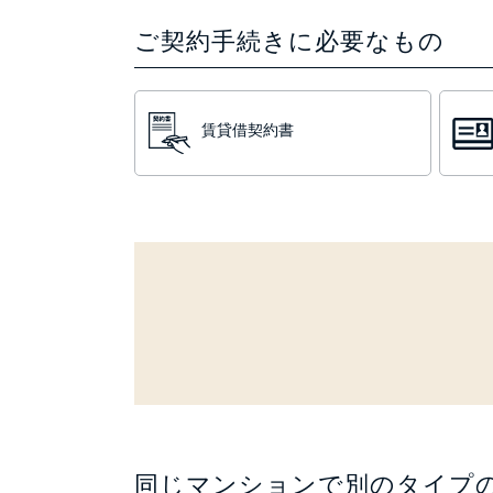
ご契約手続きに必要なもの
賃貸借契約書
同じマンションで別のタイプ