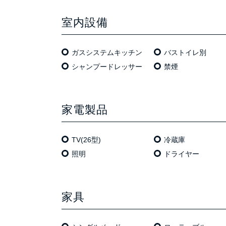
室内設備
ガスシステムキッチン
バストイレ別
シャンプードレッサー
禁煙
家電製品
TV(26型)
冷蔵庫
照明
ドライヤー
家具