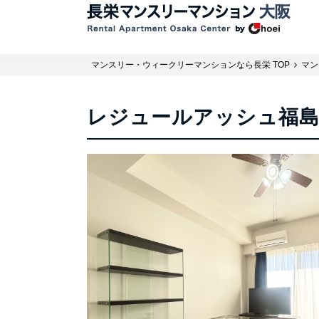
マンスリー・ウィークリーマンションなら長栄 TOP
マン
レジュールアッシュ福島 