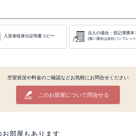
法人の場合：登記簿謄本
入居者様身分証明書コピー
(無い場合は会社パンフレット
空室状況や料金のご確認など
お気軽にお問合せください
このお部屋について問合せる
のお部屋もあります