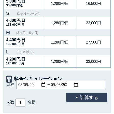
5,000円
/日
1,280円/日
16,500円
35,000円/週
S
(1ヶ月～3ヶ月)
4,600円
/日
1,280円/日
22,000円
138,000円/月
M
(3ヶ月～6ヶ月)
4,400円
/日
1,280円/日
27,500円
132,000円/月
L
(6ヶ月以上)
4,200円
/日
1,280円/日
33,000円
126,000円/月
料金シミュレーション
日程
～
人数
名様