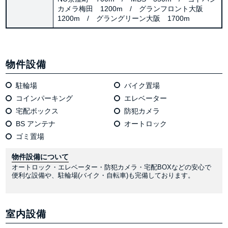
カメラ梅田 1200m / グランフロント大阪
1200m / グラングリーン大阪 1700m
物件設備
駐輪場
バイク置場
コインパーキング
エレベーター
宅配ボックス
防犯カメラ
BS アンテナ
オートロック
ゴミ置場
物件設備について
オートロック・エレベーター・防犯カメラ・宅配BOXなどの安心で
便利な設備や、駐輪場(バイク・自転車)も完備しております。
室内設備