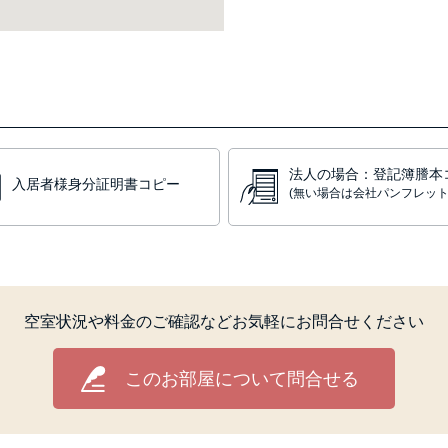
法人の場合：登記簿謄本
入居者様身分証明書コピー
(無い場合は会社パンフレット
空室状況や料金のご確認など
お気軽にお問合せください
このお部屋について問合せる