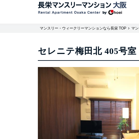
マンスリー・ウィークリーマンションなら長栄 TOP
マン
セレニテ梅田北 405号室