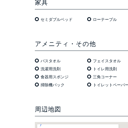
家具
セミダブルベッド
ローテーブル
アメニティ・その他
バスタオル
フェイスタオル
洗濯用洗剤
トイレ用洗剤
食器用スポンジ
三角コーナー
掃除機パック
トイレットペーパ
周辺地図