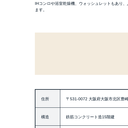
IHコンロや浴室乾燥機、ウォッシュレットもあり
ます。
住所
〒531-0072
大阪府大阪市北区豊崎2
構造
鉄筋コンクリート造15階建