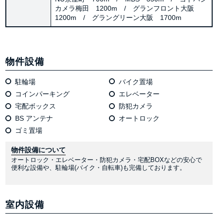
カメラ梅田 1200m / グランフロント大阪
1200m / グラングリーン大阪 1700m
物件設備
駐輪場
バイク置場
コインパーキング
エレベーター
宅配ボックス
防犯カメラ
BS アンテナ
オートロック
ゴミ置場
物件設備について
オートロック・エレベーター・防犯カメラ・宅配BOXなどの安心で
便利な設備や、駐輪場(バイク・自転車)も完備しております。
室内設備