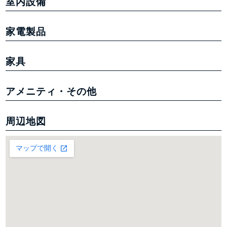
室内設備
家電製品
家具
アメニティ・その他
周辺地図