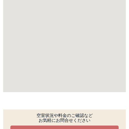
空室状況や料金のご確認など
お気軽にお問合せください