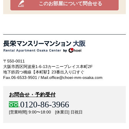
このお部屋について問合せる
〒550-0011
大阪市西区阿波座1-6-13カーニープレイス本町2F
地下鉄四つ橋線【本町駅】23番出入り口すぐ
Fax.06-6533-9501 / Mail.office@choei-mm-osaka.com
お問合せ・予約受付
0120-86-3966
[営業時間] 9:00〜18:00 [休業日] 日祝日