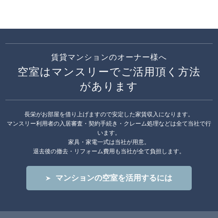
賃貸マンションのオーナー様へ
空室はマンスリーでご活用頂く方法
があります
長栄がお部屋を借り上げますので安定した家賃収入になります。
マンスリー利用者の入居審査・契約手続き・クレーム処理などは全て当社で行
います。
家具・家電一式は当社が用意。
退去後の撤去・リフォーム費用も当社が全て負担します。
マンションの空室を活用するには