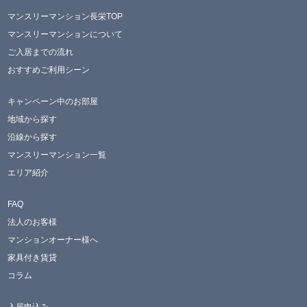
マンスリーマンション長栄TOP
マンスリーマンションについて
ご入居までの流れ
おすすめご利用シーン
キャンペーン中のお部屋
地域から探す
沿線から探す
マンスリーマンション一覧
エリア紹介
FAQ
法人のお客様
マンションオーナー様へ
家具付き賃貸
コラム