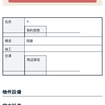
住所
〒-
契約形態
構造
階建
竣工
交通
周辺環境
物件設備