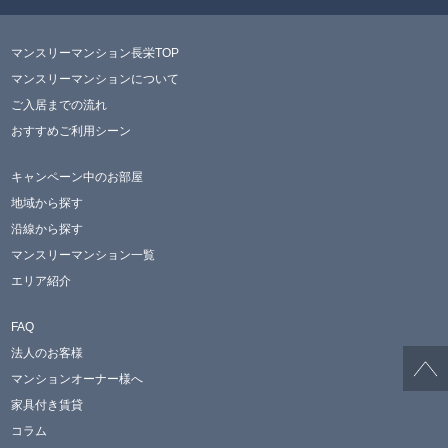
マンスリーマンション長栄TOP
マンスリーマンションについて
ご入居までの流れ
おすすめご利用シーン
キャンペーン中のお部屋
地域から探す
沿線から探す
マンスリーマンション一覧
エリア紹介
FAQ
法人のお客様
マンションオーナー様へ
家具付き賃貸
コラム