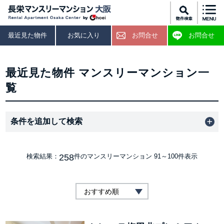
最近見た物件
お気に入り
お問合せ
お問合せ
最近見た物件 マンスリーマンション一
覧
条件を追加して検索
258
検索結果：
件のマンスリーマンション
91～100件表示