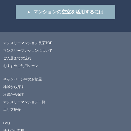
マンションの空室を活用するには
マンスリーマンション長栄TOP
マンスリーマンションについて
ご入居までの流れ
おすすめご利用シーン
キャンペーン中のお部屋
地域から探す
沿線から探す
マンスリーマンション一覧
エリア紹介
FAQ
法人のお客様