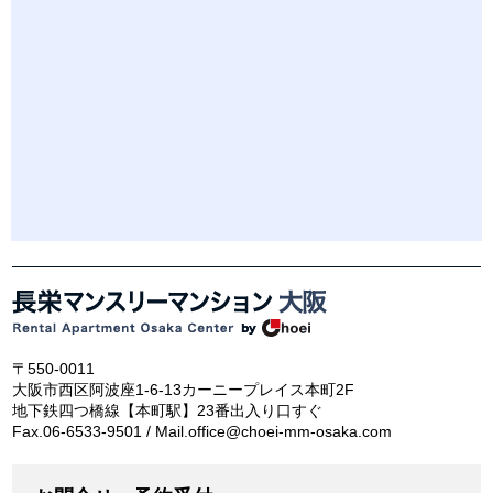
〒550-0011
大阪市西区阿波座1-6-13カーニープレイス本町2F
地下鉄四つ橋線【本町駅】23番出入り口すぐ
Fax.06-6533-9501 / Mail.office@choei-mm-osaka.com