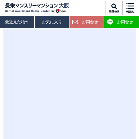
最近見た物件
お気に入り
お問合せ
お問合せ