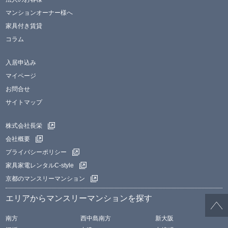
マンションオーナー様へ
家具付き賃貸
コラム
入居申込み
マイページ
お問合せ
サイトマップ
株式会社長栄
会社概要
プライバシーポリシー
家具家電レンタルC-style
京都のマンスリーマンション
エリアからマンスリーマンションを探す
南方
西中島南方
新大阪