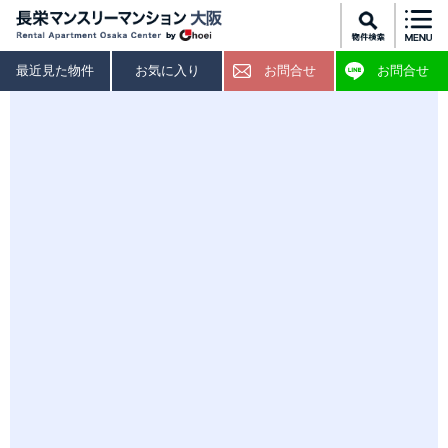
最近見た物件
お気に入り
お問合せ
お問合せ