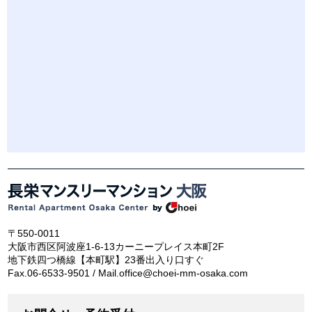
〒550-0011
大阪市西区阿波座1-6-13カーニープレイス本町2F
地下鉄四つ橋線【本町駅】23番出入り口すぐ
Fax.06-6533-9501 / Mail.office@choei-mm-osaka.com