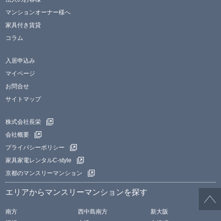
マンションオーナー様へ
家具付き賃貸
コラム
入居申込み
マイページ
お問合せ
サイトマップ
株式会社長栄
会社概要
プライバシーポリシー
家具家電レンタルC-style
京都のマンスリーマンション
エリアからマンスリーマンションを探す
南方
西中島南方
新大阪