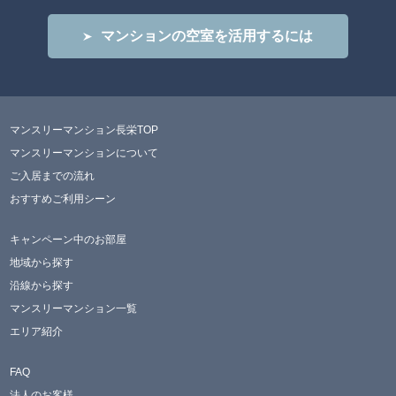
マンションの空室を活用するには
マンスリーマンション長栄TOP
マンスリーマンションについて
ご入居までの流れ
おすすめご利用シーン
キャンペーン中のお部屋
地域から探す
沿線から探す
マンスリーマンション一覧
エリア紹介
FAQ
法人のお客様