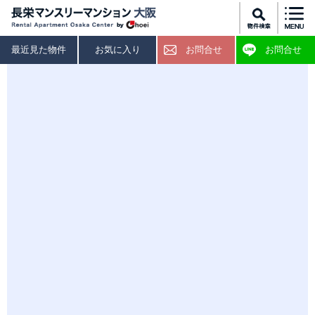
最近見た物件
お気に入り
お問合せ
お問合せ