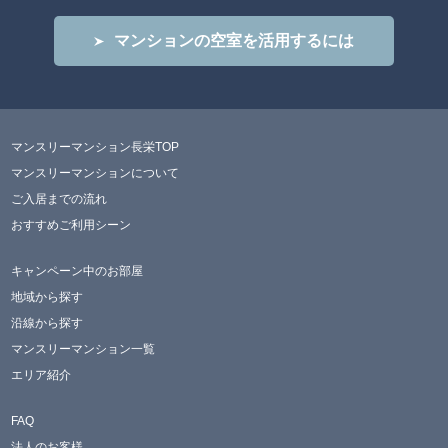
マンションの空室を活用するには
マンスリーマンション長栄TOP
マンスリーマンションについて
ご入居までの流れ
おすすめご利用シーン
キャンペーン中のお部屋
地域から探す
沿線から探す
マンスリーマンション一覧
エリア紹介
FAQ
法人のお客様