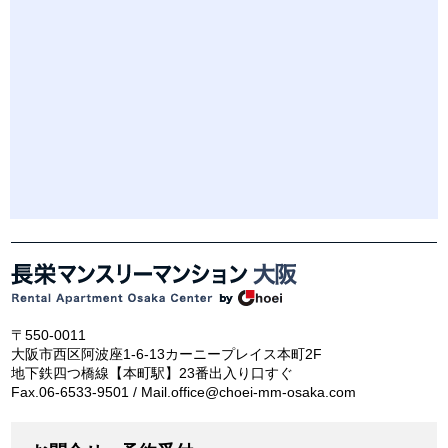
〒550-0011
大阪市西区阿波座1-6-13カーニープレイス本町2F
地下鉄四つ橋線【本町駅】23番出入り口すぐ
Fax.06-6533-9501 / Mail.office@choei-mm-osaka.com