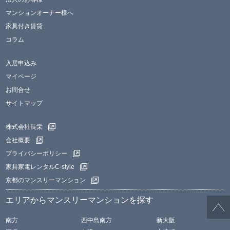
マンションオーナー様へ
家具付き賃貸
コラム
入居申込み
マイページ
お問合せ
サイトマップ
株式会社長栄
会社概要
プライバシーポリシー
家具家電レンタルC-style
京都のマンスリーマンション
エリアからマンスリーマンションを探す
南方
西中島南方
新大阪