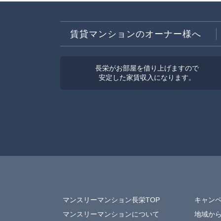
賃貸マンションのオーナー様へ
長栄がお部屋を借り上げますので
安定した家賃収入になります。
マンスリーマンション長栄TOP
キャン
マンスリーマンションについて
地域か