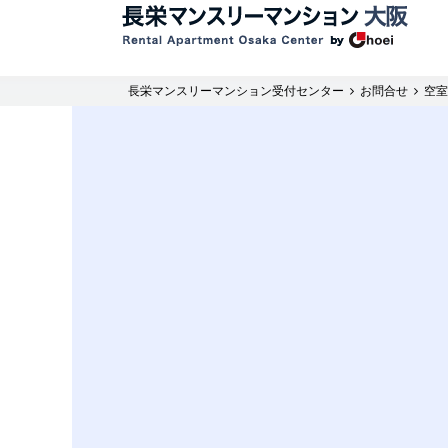
長栄マンスリーマンション受付センター
お問合せ
空室