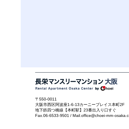
〒550-0011
大阪市西区阿波座1-6-13カーニープレイス本町2F
地下鉄四つ橋線【本町駅】23番出入り口すぐ
Fax.06-6533-9501 / Mail.office@choei-mm-osaka.