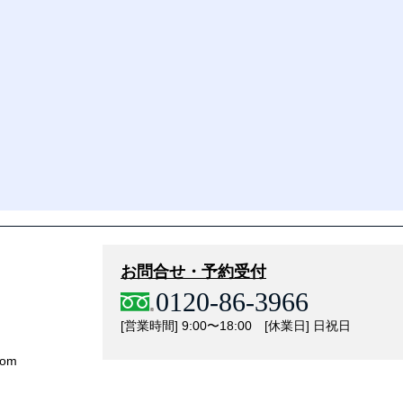
お問合せ・予約受付
0120-86-3966
[営業時間] 9:00〜18:00 [休業日] 日祝日
com