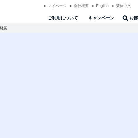
マイページ
会社概要
English
繁体中文
ご利用について
キャンペーン
お部
確認